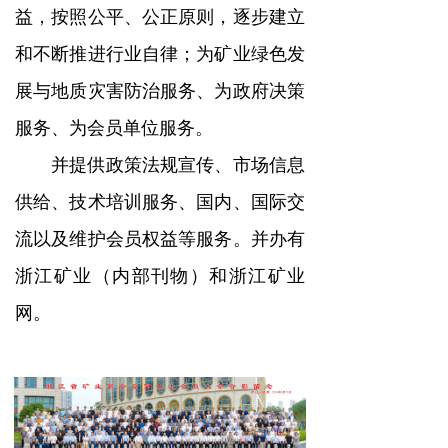
益，按照公平、公正原则，逐步建立
和不断推进行业自律；为矿业绿色发
展与地质灾害防治服务、为政府决策
服务、为会员单位服务。
并提供政策法规宣传、市场信息
供给、技术培训服务、国内、国际交
流以及维护会员权益等服务。并办有
浙江矿业（内部刊物）和浙江矿业
网。