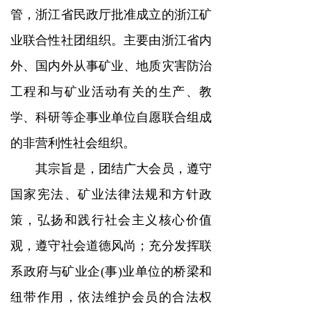
管，浙江省民政厅批准成立的浙江矿
业联合性社团组织。主要由浙江省内
外、国内外从事矿业、地质灾害防治
工程和与矿业活动有关的生产、教
学、科研等企事业单位自愿联合组成
的非营利性社会组织。
其宗旨是，团结广大会员，遵守
国家宪法、矿业法律法规和方针政
策，弘扬和践行社会主义核心价值
观，遵守社会道德风尚；充分发挥联
系政府与矿业企(事)业单位的桥梁和
纽带作用，依法维护会员的合法权