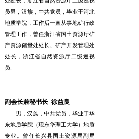
处处长，浙江省自然资源厅二级巡视
员男，汉族，中共党员，毕业于河北
地质学院，工作后一直从事地矿行政
管理工作，曾任浙江省国土资源厅矿
产资源储量处处长、矿产开发管理处
处长，浙江省自然资源厅二级巡视
员。
副会长兼秘书长 徐益良
男，汉族，中共党员，毕业于华
东地质学院（现东华理工大学）地质
专业。曾任长兴县国土资源局副局