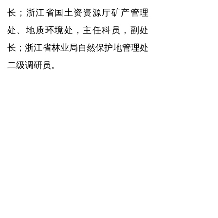
长；浙江省国土资资源厅矿产管理
处、地质环境处，主任科员，副处
长；浙江省林业局自然保护地管理处
二级调研员。