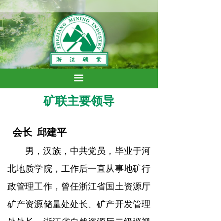
끀
矿联主要领导
会长 邱建平
男，汉族，中共党员，毕业于河
北地质学院，工作后一直从事地矿行
政管理工作，曾任浙江省国土资源厅
矿产资源储量处处长、矿产开发管理