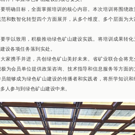
，要明确目标，全面掌握培训的核心内容。本次培训将围绕政
规范和数智化转型四个方面展开，从多个维度、多个层面为大
，要学以致用，积极推动绿色矿山建设实践。将培训成果转化
山建设各项任务落到实处。
，大家携手并进，共创绿色矿山美好未来。省矿业联合会将充
积极为会员单位提供政策咨询、技术指导和信息服务等方面的
学员能够成为绿色矿山建设的传播者和实践者，将所学知识和
更多人参与到绿色矿山建设中来。