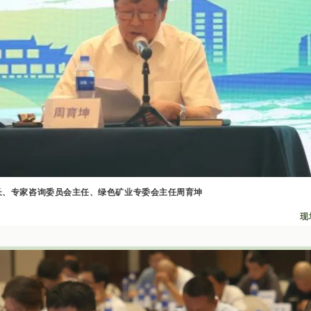
长、专家咨询委员会主任、绿色矿业专委会主任周育坤
现