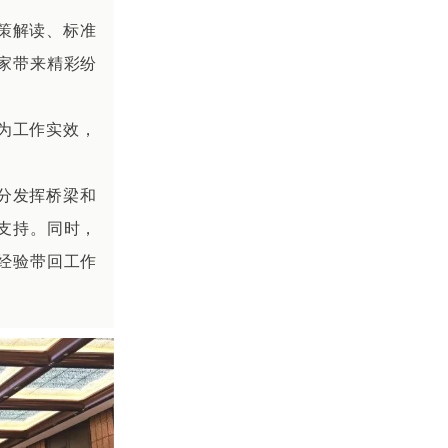
策解读、标准
家带来精彩纷
为工作实效，
分发挥桥梁和
支持。同时，
经验带回工作