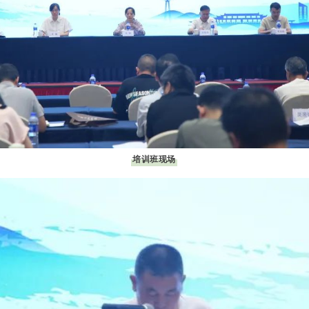
培训班现场