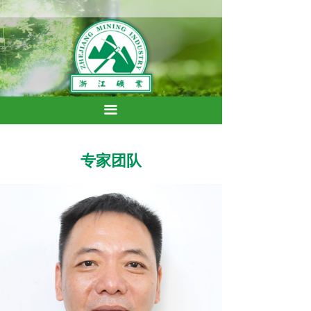
끀
专家团队