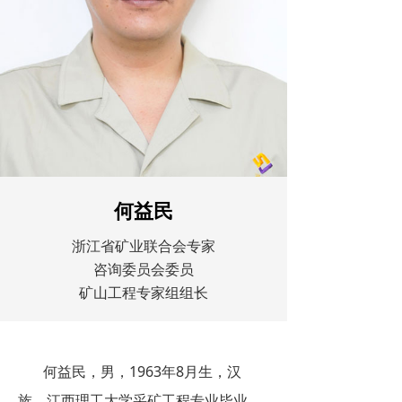
何益民
浙江省矿业联合会专家
咨询委员会委员
矿山工程专家组组长
何益民，男，1963年8月生，汉
族，江西理工大学采矿工程专业毕业，