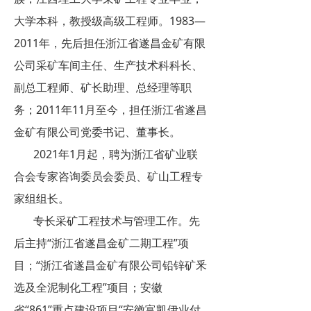
大学本科，教授级高级工程师。1983—
2011年，先后担任浙江省遂昌金矿有限
公司采矿车间主任、生产技术科科长、
副总工程师、矿长助理、总经理等职
务；2011年11月至今，担任浙江省遂昌
金矿有限公司党委书记、董事长。
2021年1月起，聘为浙江省矿业联
合会专家咨询委员会委员、矿山工程专
家组组长。
专长采矿工程技术与管理工作。先
后主持“浙江省遂昌金矿二期工程”项
目；“浙江省遂昌金矿有限公司铅锌矿釆
选及全泥制化工程”项目；安徽
省“861”重点建设项目“安徽富凯伊业付